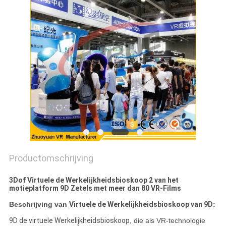
PRIVACY
POLICY
Productomschrijving
3Dof Virtuele de Werkelijkheidsbioskoop 2 van het
motieplatform 9D Zetels met meer dan 80 VR-Films
Beschrijving van
Virtuele de Werkelijkheidsbioskoop van 9D
:
9D de virtuele Werkelijkheidsbioskoop
, die als VR-technologie