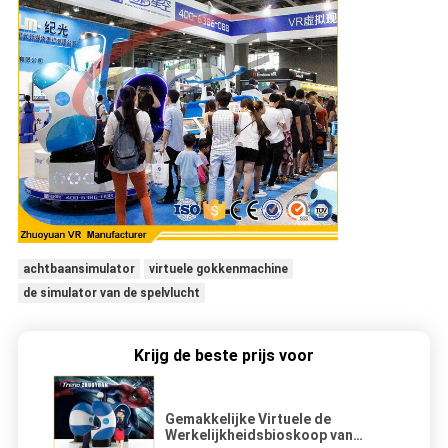
achtbaansimulator
virtuele gokkenmachine
de simulator van de spelvlucht
Krijg de beste prijs voor
Gemakkelijke Virtuele de
Werkelijkheidsbioskoop van