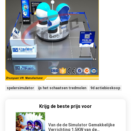
spelersimulator
ijs het schaatsen tredmolen
9d actiebioskoop
Krijg de beste prijs voor
Van de de Simulator Gemakkelijke
Verrichting 1.5KW van de