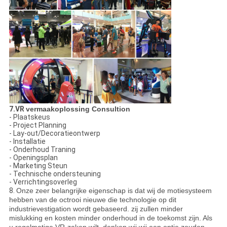
7.VR
vermaakoplossing Consultion
- Plaatskeus
- Project Planning
- Lay-out/Decoratieontwerp
- Installatie
- Onderhoud Traning
- Openingsplan
- Marketing Steun
- Technische ondersteuning
- Verrichtingsoverleg
8.
Onze zeer belangrijke eigenschap is dat wij de motiesysteem
hebben van de octrooi nieuwe die technologie op dit
industrievestigation wordt gebaseerd. zij zullen minder
mislukking en kosten minder onderhoud in de toekomst zijn. Als