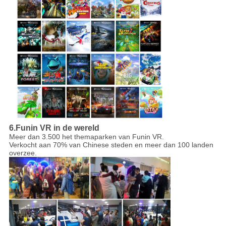
6.Funin VR in de wereld
Meer dan 3.500 het themaparken van Funin VR.
Verkocht aan 70% van Chinese steden en meer dan 100 landen
overzee.