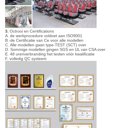
3.
Octrooi en Ceritifications
A. de werkprocedure voldoet aan ISO9001
B.-de Certificatie van Ce voor alle modellen
C. Alle modellen gaan type-TEST (SCT) over
D. Sommige modellen gingen SGS en UL van CSA over
E. 48 urenverbranding het testen vóór kwalificatie
F. volledig QC systeem