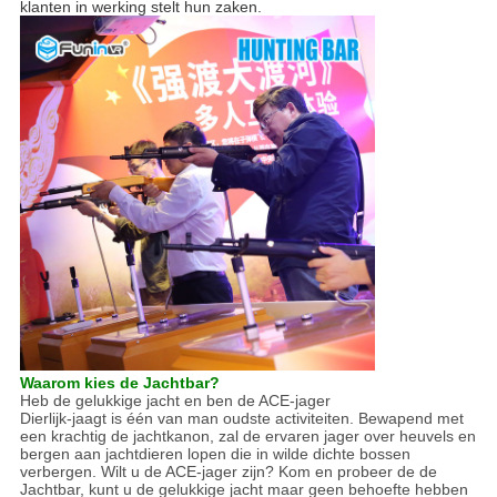
klanten in werking stelt hun zaken.
Waarom kies de Jachtbar?
Heb de gelukkige jacht en ben de ACE-jager
Dierlijk-jaagt is één van man oudste activiteiten. Bewapend met
een krachtig de jachtkanon, zal de ervaren jager over heuvels en
bergen aan jachtdieren lopen die in wilde dichte bossen
verbergen. Wilt u de ACE-jager zijn? Kom en probeer de de
Jachtbar, kunt u de gelukkige jacht maar geen behoefte hebben