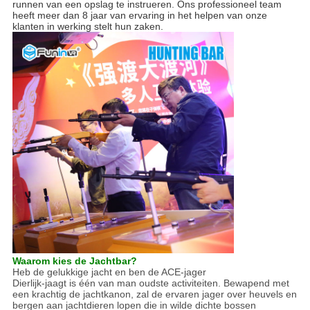
runnen van een opslag te instrueren. Ons professioneel team
heeft meer dan 8 jaar van ervaring in het helpen van onze
klanten in werking stelt hun zaken.
Waarom kies de Jachtbar?
Heb de gelukkige jacht en ben de ACE-jager
Dierlijk-jaagt is één van man oudste activiteiten. Bewapend met
een krachtig de jachtkanon, zal de ervaren jager over heuvels en
bergen aan jachtdieren lopen die in wilde dichte bossen