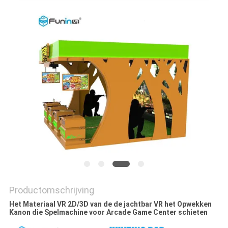
PRIVACY
POLICY
Productomschrijving
Het Materiaal VR 2D/3D van de de jachtbar VR het Opwekken
Kanon die Spelmachine voor Arcade Game Center schieten