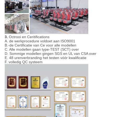
3.
Octrooi en Ceritifications
A. de werkprocedure voldoet aan ISO9001
B.-de Certificatie van Ce voor alle modellen
C. Alle modellen gaan type-TEST (SCT) over
D. Sommige modellen gingen SGS en UL van CSA over
E. 48 urenverbranding het testen vóór kwalificatie
F. volledig QC systeem