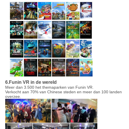
6.Funin VR in de wereld
Meer dan 3.500 het themaparken van Funin VR.
Verkocht aan 70% van Chinese steden en meer dan 100 landen
overzee.