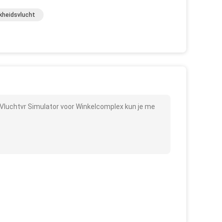
jkheidsvlucht
Vluchtvr Simulator voor Winkelcomplex kun je me