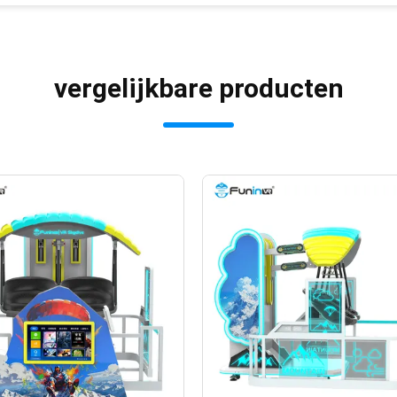
vergelijkbare producten