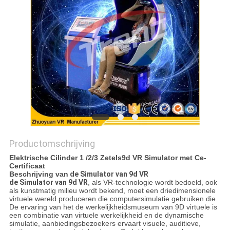
PRIVACY
POLICY
Productomschrijving
Elektrische Cilinder 1 /2/3 Zetels9d VR Simulator met Ce-
Certificaat
Beschrijving van
de Simulator van 9d VR
de Simulator van 9d VR
, als VR-technologie wordt bedoeld, ook
als kunstmatig milieu wordt bekend, moet een driedimensionele
virtuele wereld produceren die computersimulatie gebruiken die.
De ervaring van het de werkelijkheidsmuseum van 9D virtuele is
een combinatie van virtuele werkelijkheid en de dynamische
simulatie, aanbiedingsbezoekers ervaart visuele, auditieve,